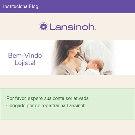
Institucional
Blog
Por favor, espere sua conta ser ativada.
Obrigado por se registrar na Lansinoh.