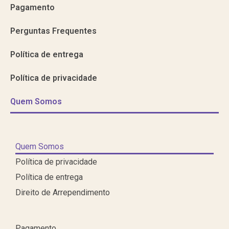
Pagamento
Perguntas Frequentes
Política de entrega
Política de privacidade
Quem Somos
Quem Somos
Política de privacidade
Política de entrega
Direito de Arrependimento
Pagamento