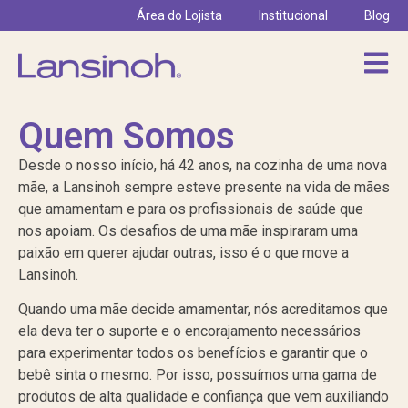
Área do Lojista
Institucional
Blog
Quem Somos
Desde o nosso início, há 42 anos, na cozinha de uma nova
mãe, a Lansinoh sempre esteve presente na vida de mães
que amamentam e para os profissionais de saúde que
nos apoiam. Os desafios de uma mãe inspiraram uma
paixão em querer ajudar outras, isso é o que move a
Lansinoh.
Quando uma mãe decide amamentar, nós acreditamos que
ela deva ter o suporte e o encorajamento necessários
para experimentar todos os benefícios e garantir que o
bebê sinta o mesmo. Por isso, possuímos uma gama de
produtos de alta qualidade e confiança que vem auxiliando