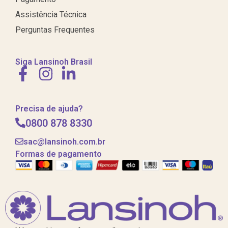
Assistência Técnica
Perguntas Frequentes
Siga Lansinoh Brasil
Precisa de ajuda?
0800 878 8330
sac@lansinoh.com.br
Formas de pagamento