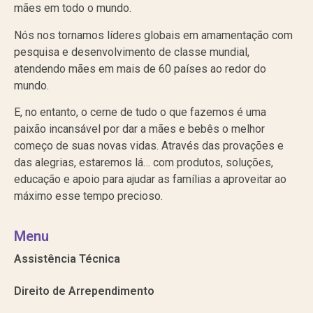
mães em todo o mundo.
Nós nos tornamos líderes globais em amamentação com
pesquisa e desenvolvimento de classe mundial,
atendendo mães em mais de 60 países ao redor do
mundo.
E, no entanto, o cerne de tudo o que fazemos é uma
paixão incansável por dar a mães e bebês o melhor
começo de suas novas vidas. Através das provações e
das alegrias, estaremos lá… com produtos, soluções,
educação e apoio para ajudar as famílias a aproveitar ao
máximo esse tempo precioso.
Menu
Assistência Técnica
Direito de Arrependimento