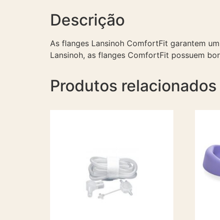
Descrição
As flanges Lansinoh ComfortFit garantem um
Lansinoh, as flanges ComfortFit possuem bor
Produtos relacionados