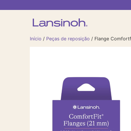
Início
/
Peças de reposição
/ Flange Comfortf