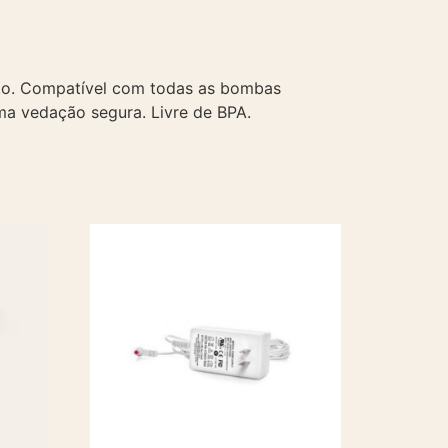
nto. Compatível com todas as bombas
ma vedação segura. Livre de BPA.