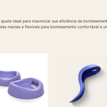
 ajuste ideal para maximizar sua eficiência de bombeame
das macias e flexíveis para bombeamento confortável e u