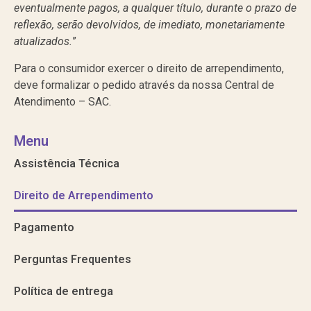
eventualmente pagos, a qualquer título, durante o prazo de
reflexão, serão devolvidos, de imediato, monetariamente
atualizados.
”
Para o consumidor exercer o direito de arrependimento,
deve formalizar o pedido através da nossa Central de
Atendimento – SAC
.
Menu
Assistência Técnica
Direito de Arrependimento
Pagamento
Perguntas Frequentes
Política de entrega