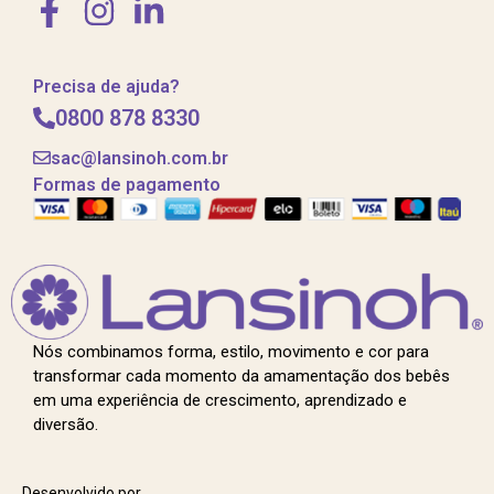
Precisa de ajuda?
0800 878 8330
sac@lansinoh.com.br
Formas de pagamento
Nós combinamos forma, estilo, movimento e cor para
transformar cada momento da amamentação dos bebês
em uma experiência de crescimento, aprendizado e
diversão.
Desenvolvido por