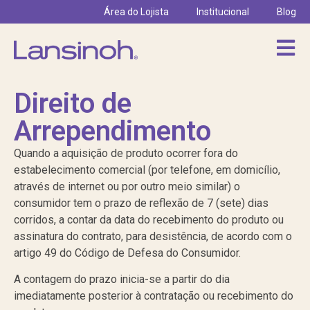
Área do Lojista
Institucional
Blog
Direito de
Arrependimento
Quando a aquisição de produto ocorrer fora do
estabelecimento comercial (por telefone, em domicílio,
através de internet ou por outro meio similar) o
consumidor tem o prazo de reflexão de 7 (sete) dias
corridos, a contar da data do recebimento do produto ou
assinatura do contrato, para desistência, de acordo com o
artigo 49 do Código de Defesa do Consumidor.
A contagem do prazo inicia-se a partir do dia
imediatamente posterior à contratação ou recebimento do