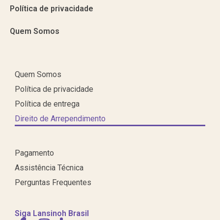
Política de privacidade
Quem Somos
Quem Somos
Política de privacidade
Política de entrega
Direito de Arrependimento
Pagamento
Assistência Técnica
Perguntas Frequentes
Siga Lansinoh Brasil