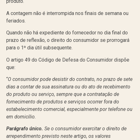
produto.
A contagem não é interrompida nos finais de semana ou
feriados.
Quando não há expediente do fornecedor no dia final do
prazo de reflexão, o direito do consumidor se prorrogará
para o 1º dia útil subsequente.
O artigo 49 do Código de Defesa do Consumidor dispõe
que:
“
O consumidor pode desistir do contrato, no prazo de sete
dias a contar de sua assinatura ou do ato de recebimento
do produto ou serviço, sempre que a contratação de
fornecimento de produtos e serviços ocorrer fora do
estabelecimento comercial, especialmente por telefone ou
em domicílio.
Parágrafo único.
Se o consumidor exercitar o direito de
arrependimento previsto neste artigo, os valores