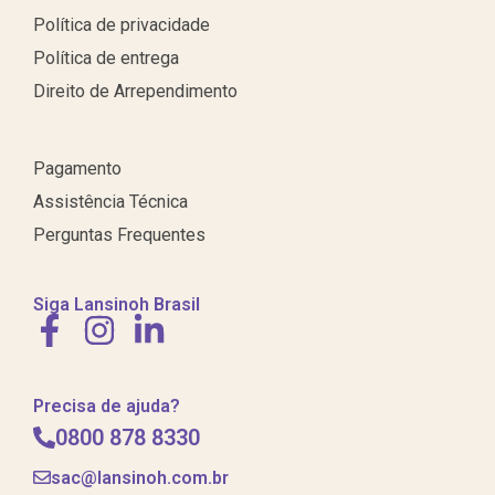
Política de privacidade
Política de entrega
Direito de Arrependimento
Pagamento
Assistência Técnica
Perguntas Frequentes
Siga Lansinoh Brasil
Precisa de ajuda?
0800 878 8330
sac@lansinoh.com.br