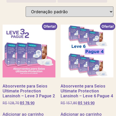
Oferta!
Oferta!
Absorvente para Seios
Absorvente para Seios
Ultimate Protection
Ultimate Protection
Lansinoh – Leve 3 Pague 2
Lansinoh – Leve 6 Pague 4
R$
128,70
R$
78,90
R$
157,80
R$
149,90
Adicionar ao carrinho
Adicionar ao carrinho