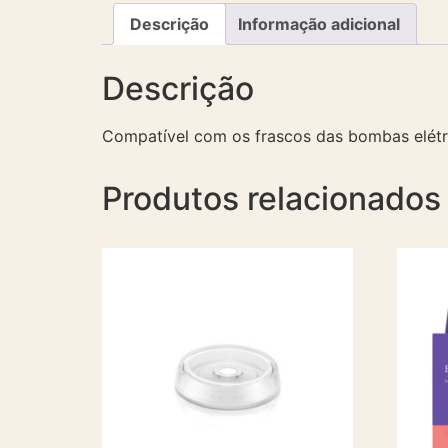
Descrição
Informação adicional
Descrição
Compatível com os frascos das bombas elétric
Produtos relacionados