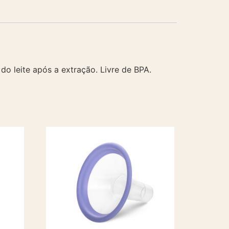
o leite após a extração. Livre de BPA.