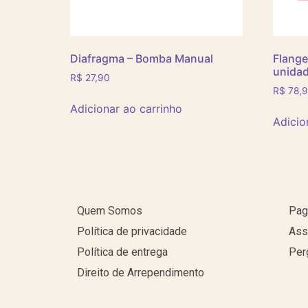
Diafragma – Bomba Manual
Flange
unida
R$
27,90
R$
78,
Adicionar ao carrinho
Adicio
Quem Somos
Pag
Política de privacidade
Ass
Política de entrega
Per
Direito de Arrependimento