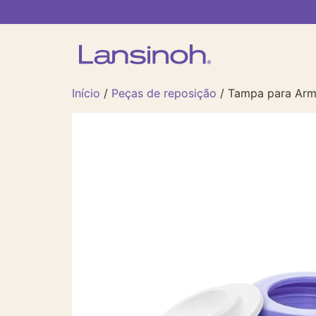
Início
/
Peças de reposição
/ Tampa para Arm