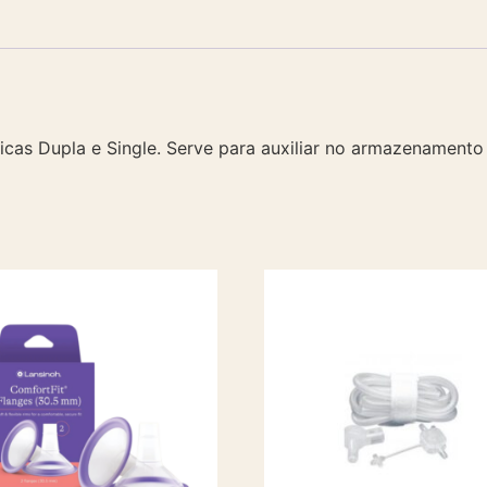
as Dupla e Single. Serve para auxiliar no armazenamento d