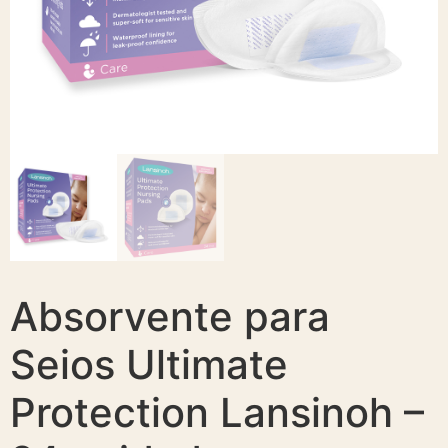
Absorvente para
Seios Ultimate
Protection Lansinoh –