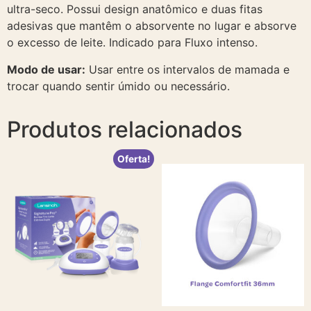
ultra-seco. Possui design anatômico e duas fitas
adesivas que mantêm o absorvente no lugar e absorve
o excesso de leite. Indicado para Fluxo intenso.
Modo de usar:
Usar entre os intervalos de mamada e
trocar quando sentir úmido ou necessário.
Produtos relacionados
Oferta!