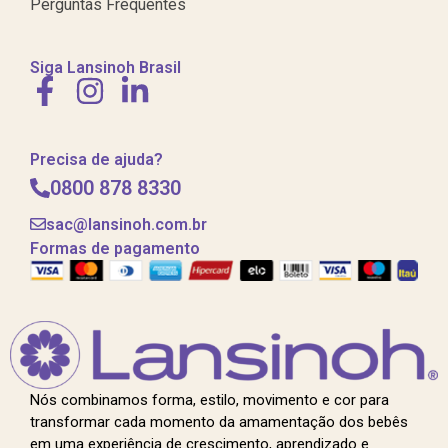
Perguntas Frequentes
Siga Lansinoh Brasil
Precisa de ajuda?
0800 878 8330
sac@lansinoh.com.br
Formas de pagamento
Nós combinamos forma, estilo, movimento e cor para
transformar cada momento da amamentação dos bebês
em uma experiência de crescimento, aprendizado e