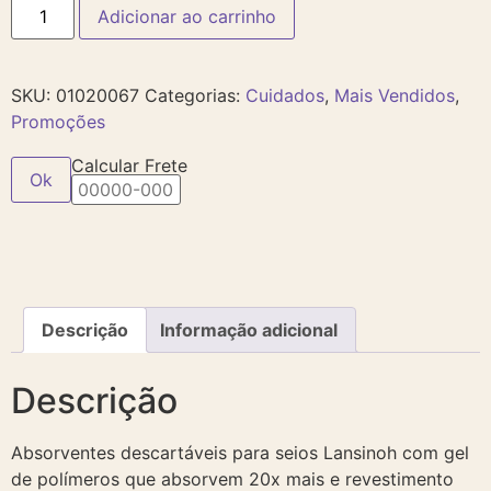
Adicionar ao carrinho
SKU:
01020067
Categorias:
Cuidados
,
Mais Vendidos
,
Promoções
Calcular Frete
Ok
Descrição
Informação adicional
Descrição
Absorventes descartáveis para seios Lansinoh com gel
de polímeros que absorvem 20x mais e revestimento