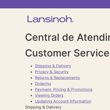
Central de Atend
Customer Service
Shipping & Delivery
Privacy & Security
Returns & Replacements
Ordering
Payment, Pricing & Promotions
Viewing Orders
Updating Account Information
Shipping & Delivery