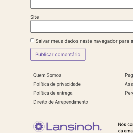
Site
Salvar meus dados neste navegador para a
Quem Somos
Pag
Política de privacidade
Ass
Política de entrega
Per
Direito de Arrependimento
Nós co
da ama