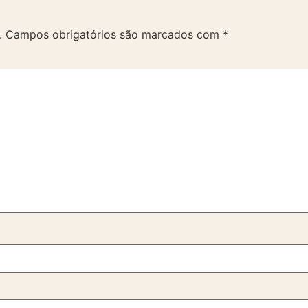
.
Campos obrigatórios são marcados com
*