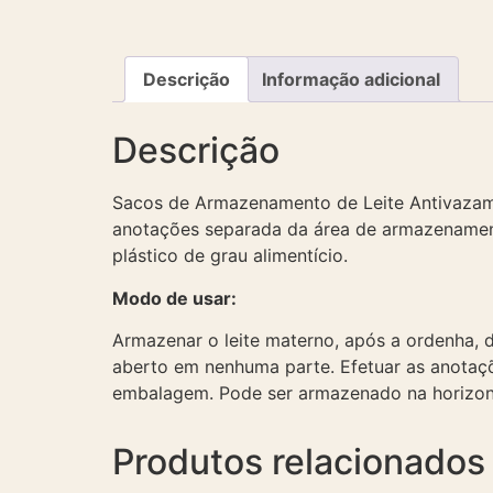
Descrição
Informação adicional
Descrição
Sacos de Armazenamento de Leite Antivazame
anotações separada da área de armazenament
plástico de grau alimentício.
Modo de usar:
Armazenar o leite materno, após a ordenha,
aberto em nenhuma parte. Efetuar as anotaçõ
embalagem. Pode ser armazenado na horizon
Produtos relacionados