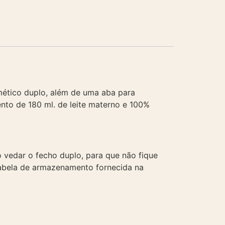
ético duplo, além de uma aba para
to de 180 ml. de leite materno e 100%
vedar o fecho duplo, para que não fique
tabela de armazenamento fornecida na