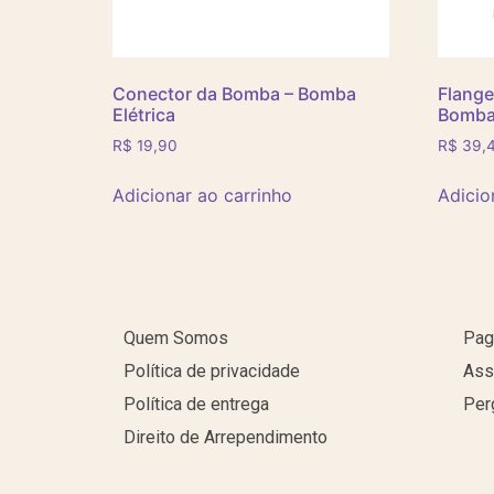
Conector da Bomba – Bomba
Flange
Elétrica
Bomba 
R$
19,90
R$
39,
Adicionar ao carrinho
Adicio
Quem Somos
Pag
Política de privacidade
Ass
Política de entrega
Per
Direito de Arrependimento