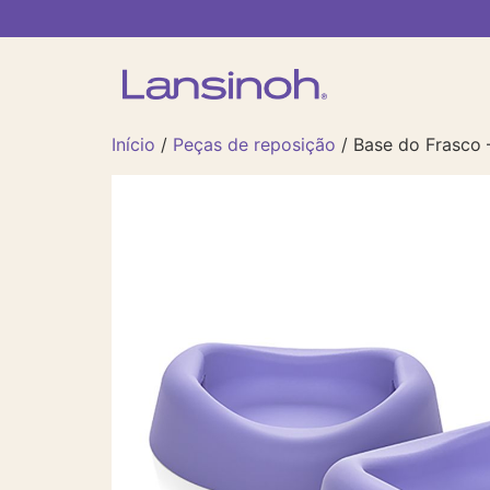
Início
/
Peças de reposição
/ Base do Frasco 