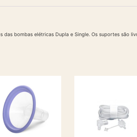
 das bombas elétricas Dupla e Single. Os suportes são liv