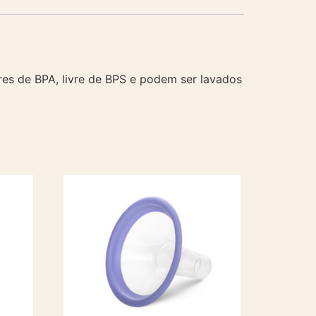
res de BPA, livre de BPS e podem ser lavados