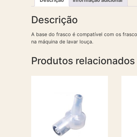
Descrição
A base do frasco é compatível com os frascos
na máquina de lavar louça.
Produtos relacionados