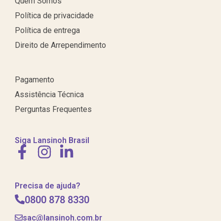
Quem Somos
Política de privacidade
Política de entrega
Direito de Arrependimento
Pagamento
Assistência Técnica
Perguntas Frequentes
Siga Lansinoh Brasil
Precisa de ajuda?
0800 878 8330
sac@lansinoh.com.br