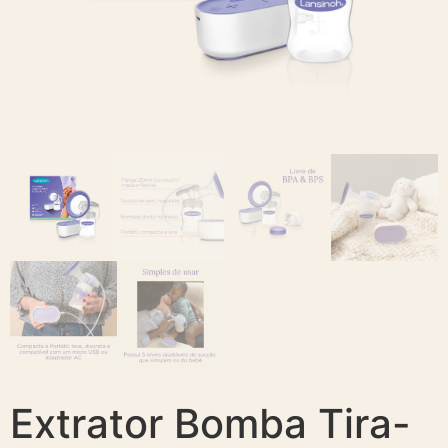
Extrator Bomba Tira-