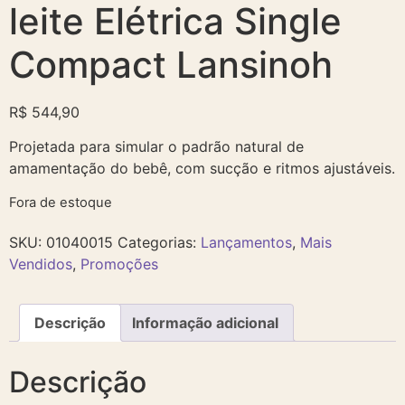
leite Elétrica Single
Compact Lansinoh
R$
544,90
Projetada para simular o padrão natural de
amamentação do bebê, com sucção e ritmos ajustáveis.
Fora de estoque
SKU:
01040015
Categorias:
Lançamentos
,
Mais
Vendidos
,
Promoções
Descrição
Informação adicional
Descrição