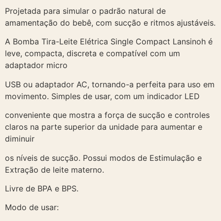
Projetada para simular o padrão natural de
amamentação do bebê, com sucção e ritmos ajustáveis.
A Bomba Tira-Leite Elétrica Single Compact Lansinoh é
leve, compacta, discreta e compatível com um
adaptador micro
USB ou adaptador AC, tornando-a perfeita para uso em
movimento. Simples de usar, com um indicador LED
conveniente que mostra a força de sucção e controles
claros na parte superior da unidade para aumentar e
diminuir
os níveis de sucção. Possui modos de Estimulação e
Extração de leite materno.
Livre de BPA e BPS.
Modo de usar: