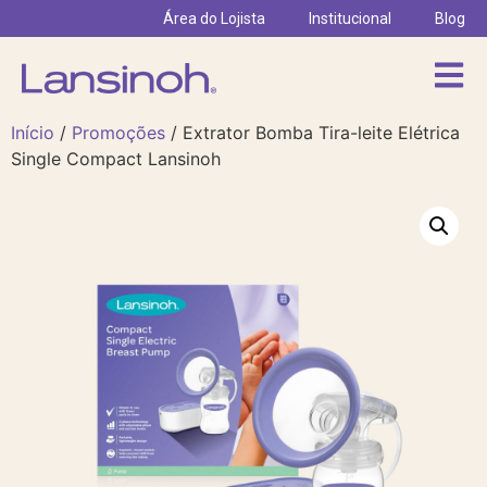
Área do Lojista
Institucional
Blog
Início
/
Promoções
/ Extrator Bomba Tira-leite Elétrica
Single Compact Lansinoh