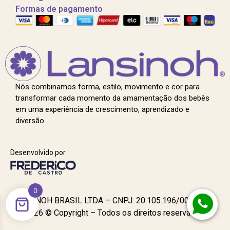
Formas de pagamento
Nós combinamos forma, estilo, movimento e cor para
transformar cada momento da amamentação dos bebês
em uma experiência de crescimento, aprendizado e
diversão.
Desenvolvido por
0
LANSINOH BRASIL LTDA – CNPJ: 20.105.196/0001-96 –
2026 © Copyright – Todos os direitos reservados.