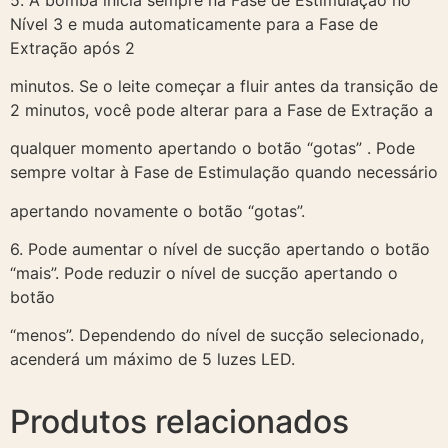
Nível 3 e muda automaticamente para a Fase de
Extração após 2
minutos. Se o leite começar a fluir antes da transição de
2 minutos, você pode alterar para a Fase de Extração a
qualquer momento apertando o botão “gotas” . Pode
sempre voltar à Fase de Estimulação quando necessário
apertando novamente o botão “gotas”.
6. Pode aumentar o nível de sucção apertando o botão
“mais”. Pode reduzir o nível de sucção apertando o
botão
“menos”. Dependendo do nível de sucção selecionado,
acenderá um máximo de 5 luzes LED.
Produtos relacionados