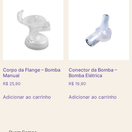
Corpo da Flange – Bomba
Conector da Bomba –
Manual
Bomba Elétrica
R$
25,90
R$
19,90
Adicionar ao carrinho
Adicionar ao carrinho