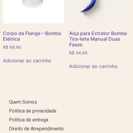
Corpo da Flange – Bomba
Alça para Extrator Bomba
Elétrica
Tira-leite Manual Duas
Fases
R$
69,90
R$
34,90
Adicionar ao carrinho
Adicionar ao carrinho
Quem Somos
Política de privacidade
Política de entrega
Direito de Arrependimento