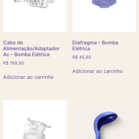
Cabo de
Diafragma – Bomba
Alimentação/Adaptador
Elétrica
Ac – Bomba Elétrica
R$
45,90
R$
199,90
Adicionar ao carrinho
Adicionar ao carrinho