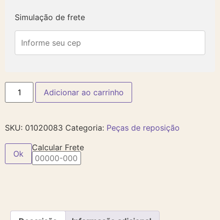
Simulação de frete
Adicionar ao carrinho
SKU:
01020083
Categoria:
Peças de reposição
Calcular Frete
Ok