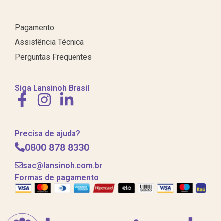
Pagamento
Assistência Técnica
Perguntas Frequentes
Siga Lansinoh Brasil
Precisa de ajuda?
0800 878 8330
sac@lansinoh.com.br
Formas de pagamento