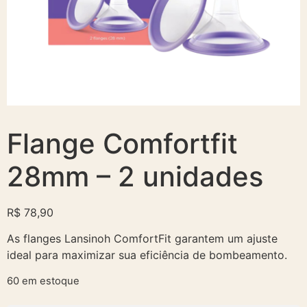
Flange Comfortfit
28mm – 2 unidades
R$
78,90
As flanges Lansinoh ComfortFit garantem um ajuste
ideal para maximizar sua eficiência de bombeamento.
60 em estoque