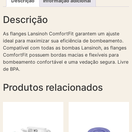
Descrição
Informação adicional
Descrição
As flanges Lansinoh ComfortFit garantem um ajuste
ideal para maximizar sua eficiência de bombeamento.
Compatível com todas as bombas Lansinoh, as flanges
ComfortFit possuem bordas macias e flexíveis para
bombeamento confortável e uma vedação segura. Livre
de BPA.
Produtos relacionados