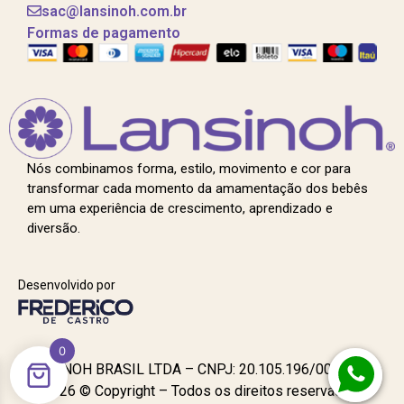
sac@lansinoh.com.br
Formas de pagamento
Nós combinamos forma, estilo, movimento e cor para
transformar cada momento da amamentação dos bebês
em uma experiência de crescimento, aprendizado e
diversão.
Desenvolvido por
0
LANSINOH BRASIL LTDA – CNPJ: 20.105.196/0001-96 –
2026 © Copyright – Todos os direitos reservados.