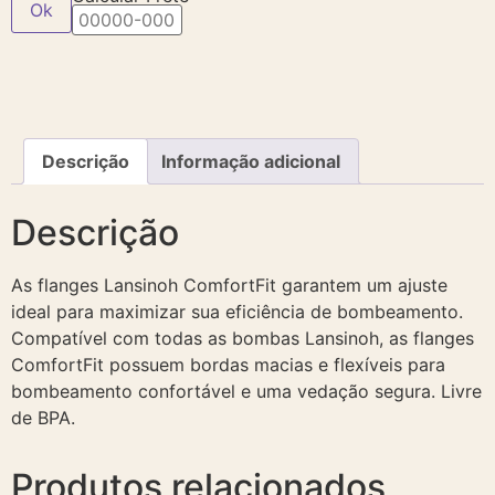
Ok
Descrição
Informação adicional
Descrição
As flanges Lansinoh ComfortFit garantem um ajuste
ideal para maximizar sua eficiência de bombeamento.
Compatível com todas as bombas Lansinoh, as flanges
ComfortFit possuem bordas macias e flexíveis para
bombeamento confortável e uma vedação segura. Livre
de BPA.
Produtos relacionados