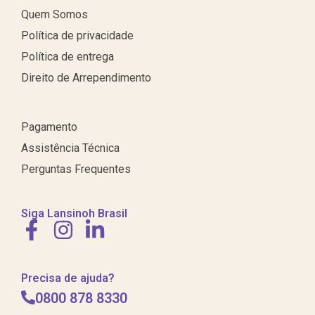
Quem Somos
Política de privacidade
Política de entrega
Direito de Arrependimento
Pagamento
Assistência Técnica
Perguntas Frequentes
Siga Lansinoh Brasil
Precisa de ajuda?
0800 878 8330