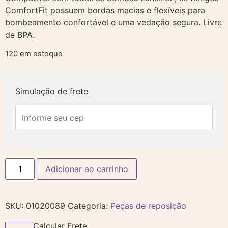
ComfortFit possuem bordas macias e flexíveis para
bombeamento confortável e uma vedação segura. Livre
de BPA.
120 em estoque
Simulação de frete
Adicionar ao carrinho
SKU:
01020089
Categoria:
Peças de reposição
Calcular Frete