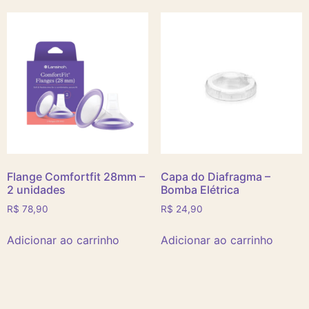
Flange Comfortfit 28mm –
Capa do Diafragma –
2 unidades
Bomba Elétrica
R$
78,90
R$
24,90
Adicionar ao carrinho
Adicionar ao carrinho