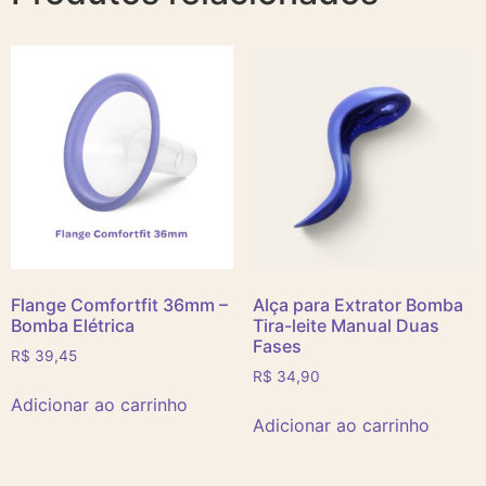
Flange Comfortfit 36mm –
Alça para Extrator Bomba
Bomba Elétrica
Tira-leite Manual Duas
Fases
R$
39,45
R$
34,90
Adicionar ao carrinho
Adicionar ao carrinho