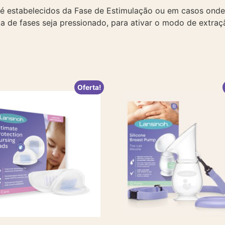
pré estabelecidos da Fase de Estimulação ou em casos onde
 de fases seja pressionado, para ativar o modo de extraçã
Oferta!